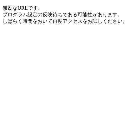
無効なURLです。
プログラム設定の反映待ちである可能性があります。
しばらく時間をおいて再度アクセスをお試しください。